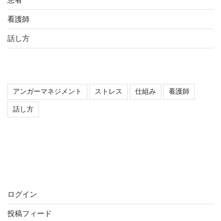
看護師
話し方
タグ
アンガーマネジメント
ストレス
仕組み
看護師
話し方
最近のコメント
メタ情報
ログイン
投稿フィード