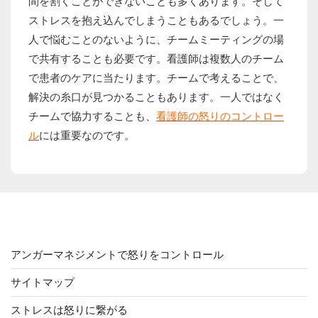
間を割くことができないことも多くあります。そして
ストレスを抱え込んでしまうこともあるでしょう。一
人で悩むことのないように、チームミーティングの場
で共有することも必要です。看護師は複数人のチーム
で患者のケアに当たります。チームで考えることで、
解決の糸口が見つかることもあります。一人ではなく
チームで協力することも、
看護師の怒りのコントロー
ル
には重要なのです。
コンテンツ
アンガーマネジメントで怒りをコントロール
サイトマップ
ストレスは怒りに繋がる