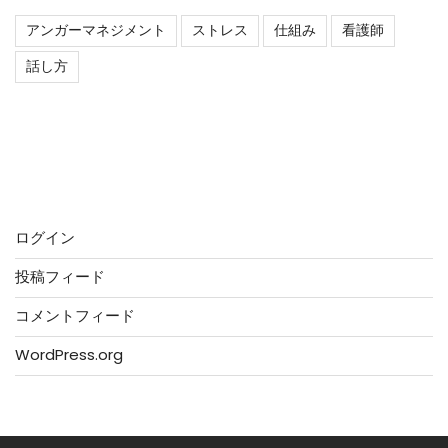
アンガーマネジメント
ストレス
仕組み
看護師
話し方
最近のコメント
メタ情報
ログイン
投稿フィード
コメントフィード
WordPress.org