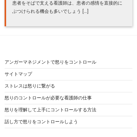
患者をそばで支える看護師は、患者の感情を直接的に
ぶつけられる機会も多いでしょう […]
コンテンツ
アンガーマネジメントで怒りをコントロール
サイトマップ
ストレスは怒りに繋がる
怒りのコントロールが必要な看護師の仕事
怒りを理解して上手にコントロールする方法
話し方で怒りをコントロールしよう