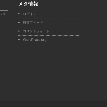
メタ情報
ログイン
レス
投稿フィード
コメントフィード
WordPress.org